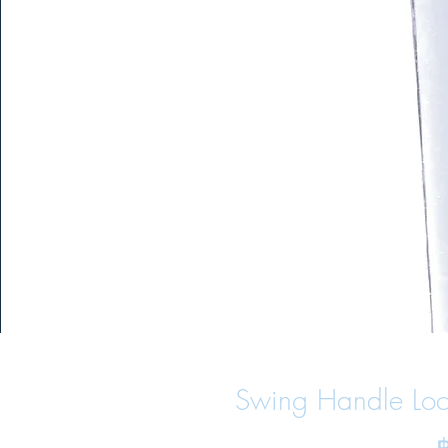
Swing Handle Lo