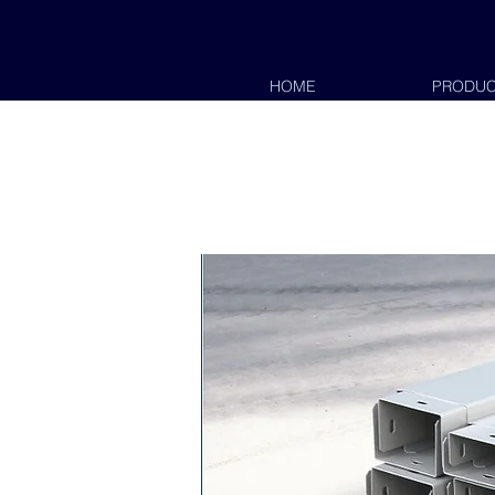
HOME
PRODUC