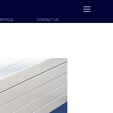
ARTICLE
CONTACT US