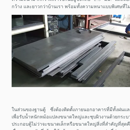
กว้าง และยาวกว่าบ้านเรา พร้อมทั้งความหนาแบบพิเศษที่ไม่
ในส่วนของฐานตู้ ซึ่งต้องติดตั้งภายนอกอาคารที่มีทั้งฝนแ
เพื่อรับน้ำหนักหม้อแปลงขนาดใหญ่และชุบผิวงานด้วยกระ
ประกอบตู้ไม่ว่าจะขนาดเล็กหรือขนาดใหญ่สิ่งที่สำคัญที่ส