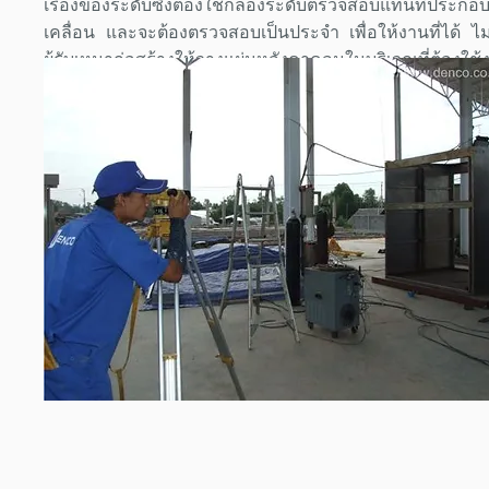
เรื่องของระดับซึ่งต้องใช้กล้องระดับตรวจสอบแท่นที่ปร
เคลื่อน และจะต้องตรวจสอบเป็นประจำ เพื่อให้งานที่ได้ ไม่
ผู้รับเหมาก่อสร้างให้วางแผ่นหลังคาคลุมในบริเวณที่ต้องใ