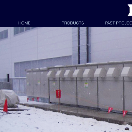
HOME
PRODUCTS
PAST PROJE